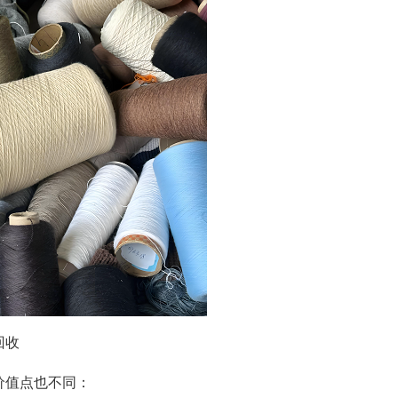
回收
价值点也不同：