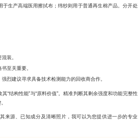
用于生产高端医用擦拭布；纬纱则用于普通再生棉产品。分开处
要混装。
格书至关重要。
，强烈建议寻求具备技术检测能力的回收商合作。
其“结构性能”与“原料价值”。精准判断其剩余强度和功能完整性
键。
供其来源、已知成分及清晰照片，我可以为您提供进一步的专业