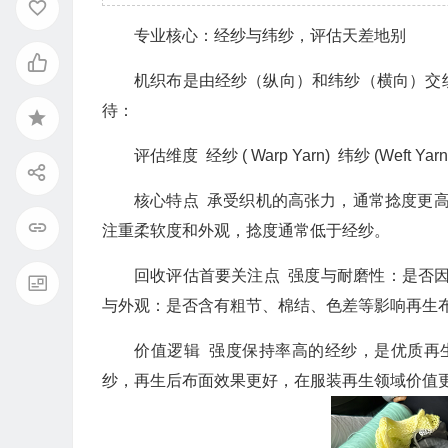
专业核心：经纱与纬纱，评估天差地别
机织布是由经纱（纵向）和纬纱（横向）交
待：
评估维度 经纱 ( Warp Yarn) 纬纱 (Weft Yarn
核心特点 承受织机的高张力，通常捻度更
注重柔软度和外观，捻度通常低于经纱。
回收评估首要关注点 强度与耐磨性：是否因
与外观：是否含有粗节、棉结、色差等影响再生
价值逻辑 强度保持率高的经纱，是优质再
纱，再生后布面效果更好，在服装再生领域价值