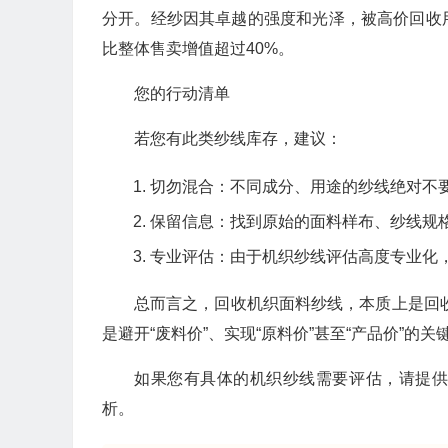
分开。经纱因其卓越的强度和光泽，被高价回收
比整体售卖增值超过40%。
您的行动清单
若您有此类纱线库存，建议：
切勿混合：不同成分、用途的纱线绝对不
保留信息：找到原始的面料样布、纱线规
专业评估：由于机织纱线评估高度专业化
总而言之，回收机织面料纱线，本质上是回收
是避开“废料价”、实现“原料价”甚至“产品价”的关
如果您有具体的机织纱线需要评估，请提
析。