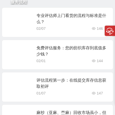
服务流程
专业评估师上门看货的流程与标准是什
么？
02/07
146
免费评估服务：您的纺织库存到底值多
少钱？
02/01
144
评估流程第一步：在线提交库存信息获
取初评
01/07
147
麻纱（亚麻、苎麻）回收市场虽小，但