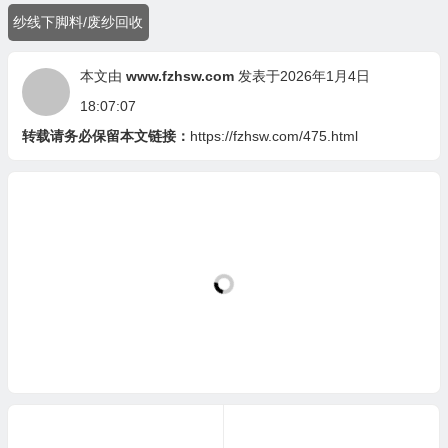
纱线下脚料/废纱回收
本文由
www.fzhsw.com
发表于2026年1月4日
18:07:07
转载请务必保留本文链接：
https://fzhsw.com/475.html