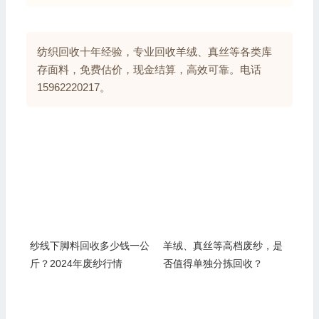
纺织回收十年经验，专业回收羊绒、真丝等各类库
存面料，免费估价，现金结算，高效可靠。电话
15962220217。
纱线下脚料回收多少钱一公
羊绒、真丝等高档废纱，是
斤？2024年废纱行情
否值得单独分拣回收？