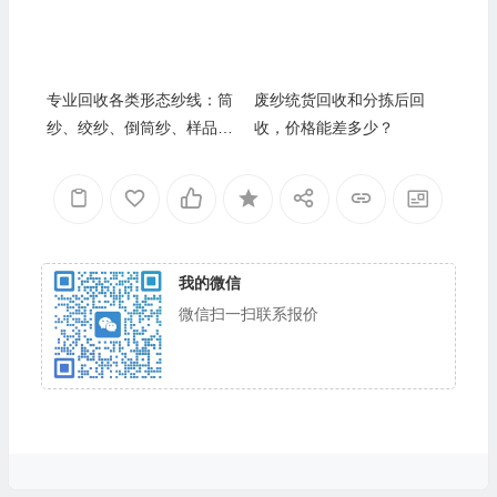
专业回收各类形态纱线：筒
废纱统货回收和分拣后回
纱、绞纱、倒筒纱、样品
收，价格能差多少？
纱，形态决定价值
我的微信
微信扫一扫联系报价