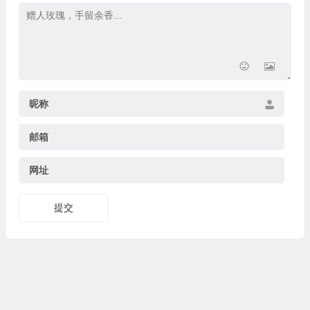
昵称
邮箱
网址
提交