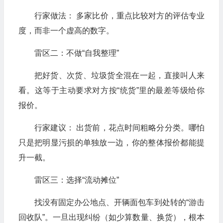
行家做法： 多家比价，重点比较对方的评估专业
度，而非一个虚高的数字。
雷区二：不做“自我整理”
把好货、次货、垃圾货全混在一起，直接叫人来
看。这等于主动要求对方按“统货”里的最差等级给你
报价。
行家建议： 出货前，花点时间粗略分分类。哪怕
只是把明显污损的单独放一边，你的整体报价都能提
升一截。
雷区三：选择“流动摊位”
找没有固定办公地点、开辆面包车到处转的“游击
回收队”。一旦出现纠纷（如少算数量、换货），根本