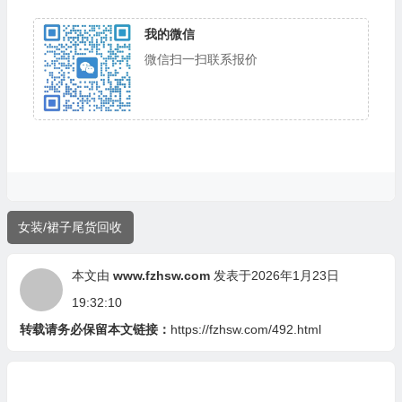
我的微信
微信扫一扫联系报价
女装/裙子尾货回收
本文由
www.fzhsw.com
发表于2026年1月23日
19:32:10
转载请务必保留本文链接：
https://fzhsw.com/492.html