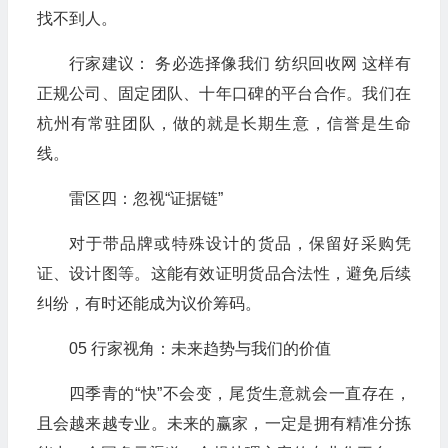
找不到人。
行家建议： 务必选择像我们 纺织回收网 这样有
正规公司、固定团队、十年口碑的平台合作。我们在
杭州有常驻团队，做的就是长期生意，信誉是生命
线。
雷区四：忽视“证据链”
对于带品牌或特殊设计的货品，保留好采购凭
证、设计图等。这能有效证明货品合法性，避免后续
纠纷，有时还能成为议价筹码。
05 行家视角：未来趋势与我们的价值
四季青的“快”不会变，尾货生意就会一直存在，
且会越来越专业。未来的赢家，一定是拥有精准分拣