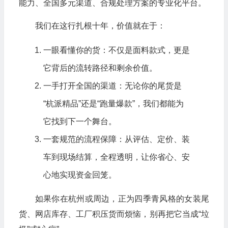
能力、全国多元渠道、合规处理方案的专业化平台。
我们在这行扎根十年，价值就在于：
一眼看懂你的货：不仅是面料款式，更是
它背后的流转路径和剩余价值。
一手打开全国的渠道：无论你的尾货是
“杭派精品”还是“跑量爆款”，我们都能为
它找到下一个舞台。
一套规范的流程保障：从评估、定价、装
车到现场结算，全程透明，让你省心、安
心地实现资金回笼。
如果你在杭州或周边，正为四季青风格的女装尾
货、网店库存、工厂积压货而烦恼，别再把它当成“垃