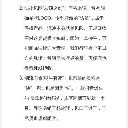
法律风险“悬顶之剑”：严格来说，带有明
确品牌LOGO、专利花纹的“仿版”，属于
侵权产品，流通本身就是风险。正规回收
商对这类货极其敏感，因为一旦接手，可
能面临法律连带责任。我们行里有个不成
文的规矩：带明显大牌标的货，再便宜也
得剪标或拒收。
潮流寿命“朝生暮死”：跟风款的灵魂是
“快”，死亡也是因为“快”。一款抖音爆火
的“棋盘格”针织衫，热度周期可能就一个
月。等你滞销了想处理，风口早过了，连
尾货市场都嫌弃。