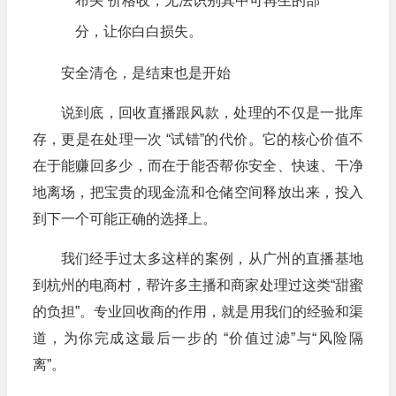
布头”价格收，无法识别其中可再生的部
分，让你白白损失。
安全清仓，是结束也是开始
说到底，回收直播跟风款，处理的不仅是一批库
存，更是在处理一次 “试错”的代价。它的核心价值不
在于能赚回多少，而在于能否帮你安全、快速、干净
地离场，把宝贵的现金流和仓储空间释放出来，投入
到下一个可能正确的选择上。
我们经手过太多这样的案例，从广州的直播基地
到杭州的电商村，帮许多主播和商家处理过这类“甜蜜
的负担”。专业回收商的作用，就是用我们的经验和渠
道，为你完成这最后一步的 “价值过滤”与“风险隔
离”。