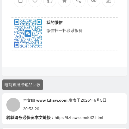
我的微信
微信扫一扫联系报价
电商直播滞销品回收
本文由
www.fzhsw.com
发表于2026年6月5日
20:53:26
转载请务必保留本文链接：
https://fzhsw.com/532.html