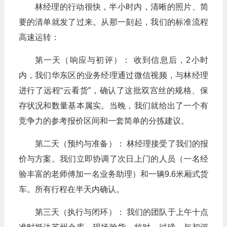
林经理的行动很快，半小时内，清晰的照片、简
要的清单就发了过来。从那一刻起，我们的标准流程
高速运转：
第一天（响应与初评）： 收到信息后，2小时
内，我们华东区的业务经理通过微信视频，与林经理
进行了远程“云看货”，确认了这批双宫丝的规格、保
存状况和数量基本属实。当晚，我们就给出了一个有
竞争力的参考报价区间和一套简单的分拣建议。
第二天（预约与准备）： 林经理接受了我们的报
价与方案。我们立即协调了次日上门的人员（一名经
验丰富的老师傅加一名业务助理）和一辆9.6米厢式货
车。所有行程在半天内确认。
第三天（执行与闭环）： 我们的团队于上午十点