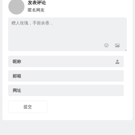
发表评论
匿名网友
昵称
邮箱
网址
提交