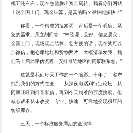
概五吨左右，现在急需腾出资金周转。我看你们网站
上说全国上门、现金结算，是真的吗？最快能多快？”
你看，一个精准的搜索词，背后是一个明确、紧
急的需求。我立刻回答：“林经理，您好。信息属实，
全国上门，现场现金结算。您方便的话，现在就可以
加微信，把仓库地址和货物照片、大概清单发我，我
们马上启动评估流程，安排最近地区的同事联系您。”
这就是我们每天工作的一个缩影。十年了，客户
找到我们的方式在变——从深夜电话到行业论坛，从
阿里旺旺到抖音私信，再到今天精准的百度搜索。但
核心诉求从未改变：专业、快速、可靠地变现积压的
纺织库存。
三天，一个标准服务周期的全演绎