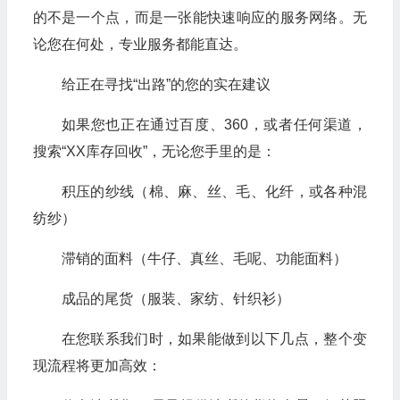
的不是一个点，而是一张能快速响应的服务网络。无
论您在何处，专业服务都能直达。
给正在寻找“出路”的您的实在建议
如果您也正在通过百度、360，或者任何渠道，
搜索“XX库存回收”，无论您手里的是：
积压的纱线（棉、麻、丝、毛、化纤，或各种混
纺纱）
滞销的面料（牛仔、真丝、毛呢、功能面料）
成品的尾货（服装、家纺、针织衫）
在您联系我们时，如果能做到以下几点，整个变
现流程将更加高效：