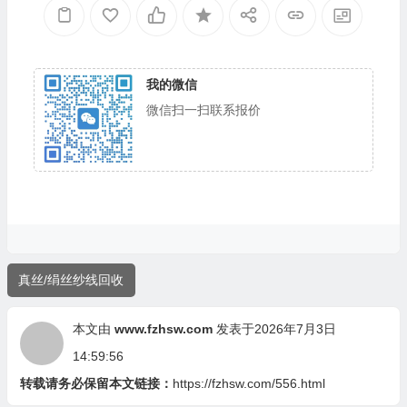
挽回七成损失
我的微信
微信扫一扫联系报价
真丝/绢丝纱线回收
本文由
www.fzhsw.com
发表于2026年7月3日
14:59:56
转载请务必保留本文链接：
https://fzhsw.com/556.html