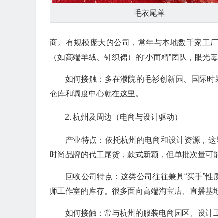
毛衣尾单
商。有规模庞大的公司，常年与本地数千家工
（如高端羊绒、针织裙）的“小而精”团队，眼光
如何接触：多在濮院的毛衫创新园、国际时
仓库和调度中心就在这里。
杭州及周边（电商与设计驱动）
产业特点：依托杭州的电商和设计资源，这
时尚品牌的代工尾货，款式新颖，但单批次量可
回收公司特点：这类公司往往兼具“买手”
师工作室的库存。很多面向高端淘宝店、直播基
如何接触：常与杭州的服装电商园区、设计