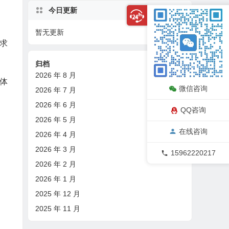
今日更新
暂无更新
08/07
求
归档
2026 年 8 月
体
微信咨询
2026 年 7 月
2026 年 6 月
QQ咨询
2026 年 5 月
在线咨询
2026 年 4 月
2026 年 3 月
15962220217
2026 年 2 月
2026 年 1 月
2025 年 12 月
2025 年 11 月