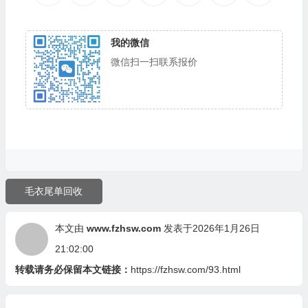
我的微信
微信扫一扫联系报价
毛衣尾单回收
本文由
www.fzhsw.com
发表于2026年1月26日
21:02:00
转载请务必保留本文链接：
https://fzhsw.com/93.html