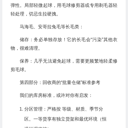
弹性。局部轻微起球，用毛球修剪器或专用剃毛器轻
轻处理，切忌生拉硬拽。
马海毛、安哥拉兔毛等长毛类：
储存：务必单独存放！它的长毛会“污染”其他衣
物，很难清理。
保养：几乎无法避免起球，需要更频繁地轻柔修
剪毛球。
第四部分：回收商的“批量仓储”标准参考
我们的库房标准，或许对你有启发：
分区管理：严格按 等级、材质、季节分
区。一等货享有独立货架和最优环境（恒