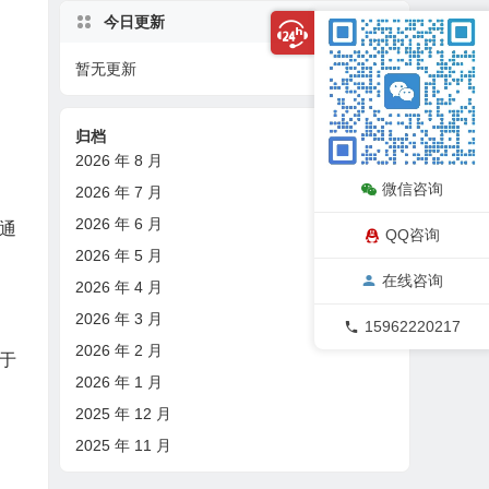
今日更新
暂无更新
08/07
归档
2026 年 8 月
微信咨询
2026 年 7 月
2026 年 6 月
通
QQ咨询
2026 年 5 月
在线咨询
2026 年 4 月
2026 年 3 月
15962220217
2026 年 2 月
于
2026 年 1 月
2025 年 12 月
2025 年 11 月