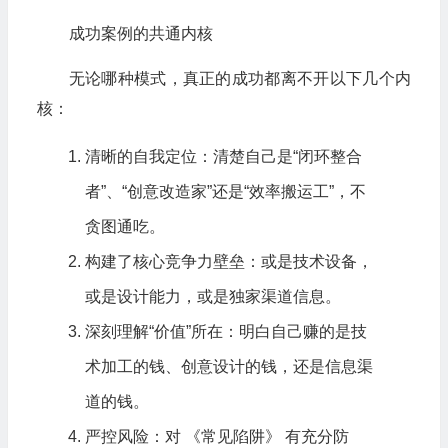
成功案例的共通内核
无论哪种模式，真正的成功都离不开以下几个内
核：
清晰的自我定位：清楚自己是“闭环整合
者”、“创意改造家”还是“效率搬运工”，不
贪图通吃。
构建了核心竞争力壁垒：或是技术设备，
或是设计能力，或是独家渠道信息。
深刻理解“价值”所在：明白自己赚的是技
术加工的钱、创意设计的钱，还是信息渠
道的钱。
严控风险：对 《常见陷阱》 有充分防