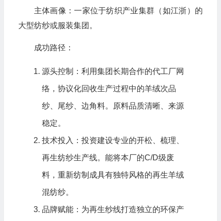
主体画像：一家位于纺织产业集群（如江浙）的
大型纺纱或服装集团。
成功路径：
源头控制：利用集团长期合作的代工厂网
络，协议化回收生产过程中的羊绒次品
纱、尾纱、边角料。原料品质清晰、来源
稳定。
技术投入：投资建设专业的开松、梳理、
再生纺纱生产线。能将本厂的C/D级废
料，重新纺制成具有独特风格的再生羊绒
混纺纱。
品牌赋能：为再生纱线打造独立的环保产