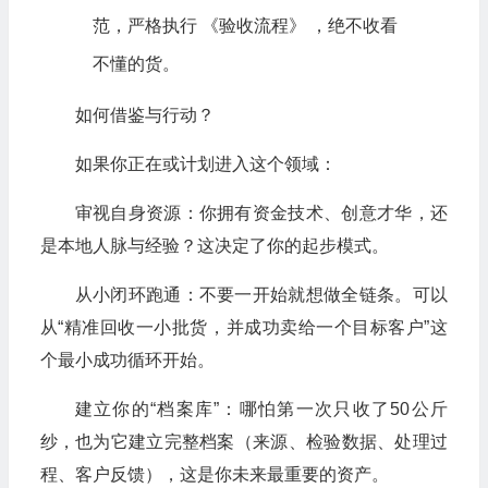
范，严格执行 《验收流程》 ，绝不收看
不懂的货。
如何借鉴与行动？
如果你正在或计划进入这个领域：
审视自身资源：你拥有资金技术、创意才华，还
是本地人脉与经验？这决定了你的起步模式。
从小闭环跑通：不要一开始就想做全链条。可以
从“精准回收一小批货，并成功卖给一个目标客户”这
个最小成功循环开始。
建立你的“档案库”：哪怕第一次只收了50公斤
纱，也为它建立完整档案（来源、检验数据、处理过
程、客户反馈），这是你未来最重要的资产。