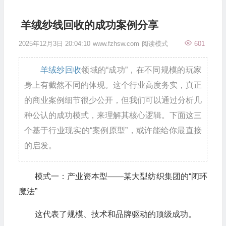
羊绒纱线回收的成功案例分享
2025年12月3日 20:04:10
www.fzhsw.com
阅读模式
601
羊绒纱回收
领域的“成功”，在不同规模的玩家
身上有截然不同的体现。这个行业高度务实，真正
的商业案例细节很少公开，但我们可以通过分析几
种公认的成功模式，来理解其核心逻辑。下面这三
个基于行业现实的“案例原型”，或许能给你最直接
的启发。
模式一：产业资本型——某大型纺织集团的“闭环
魔法”
这代表了规模、技术和品牌驱动的顶级成功。