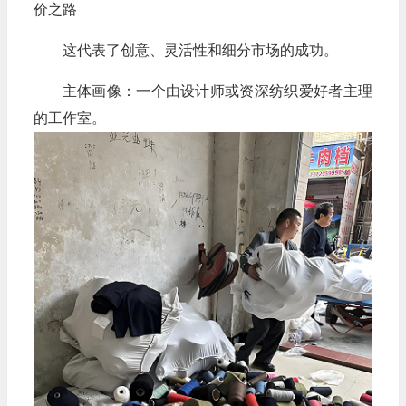
价之路
这代表了创意、灵活性和细分市场的成功。
主体画像：一个由设计师或资深纺织爱好者主理
的工作室。