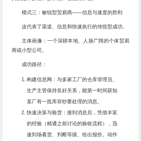
模式三：敏锐型贸易商——信息与速度的胜利
这代表了渠道、信息和快速执行的传统型成功。
主体画像：一个深耕本地、人脉广阔的个体贸易
商或小型公司。
成功路径：
构建信息网：与多家工厂的仓库管理员、
生产主管保持良好关系，能第一时间获知
某厂有一批库存纱要处理的消息。
快速决策与验货：接到消息后，凭借丰富
的经验（精通之前讨论的验收流程），迅
速到场看货、判断等级、给出报价。动作