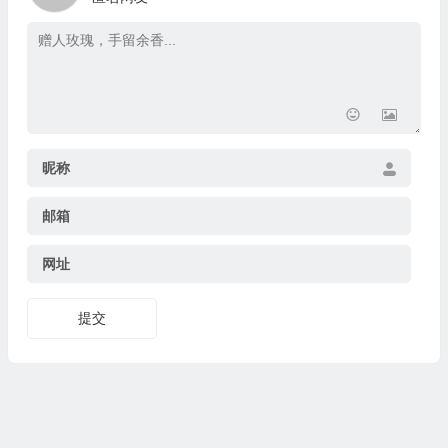
昵称
邮箱
网址
提交