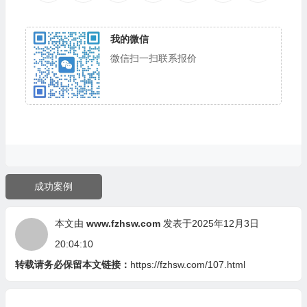
我的微信
微信扫一扫联系报价
成功案例
本文由
www.fzhsw.com
发表于2025年12月3日
20:04:10
转载请务必保留本文链接：
https://fzhsw.com/107.html