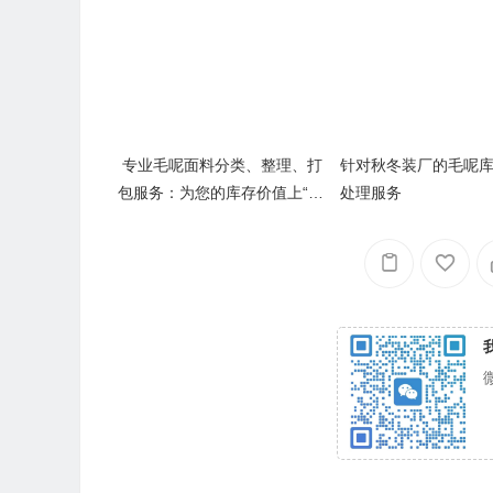
专业毛呢面料分类、整理、打
针对秋冬装厂的毛呢
包服务：为您的库存价值上“双
处理服务
保险”