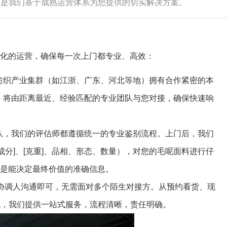
而是我们基于成熟运营体系为您提供的切实解决方案。
统化的运营，确保每一次上门都专业、高效：
纺织产业集群（如江浙、广东、河北等地）拥有合作紧密的本
，将由距离最近、经验匹配的专业团队与您对接，确保快速响
队，我们的评估师都遵循统一的专业鉴别流程。上门后，我们
成分]、[克重]、品相、形态、数量），对您的毛呢面料进行仔
而是能决定最终价值的准确信息。
协调人沟通即可，无需面对多个陌生对接方。从预约看货、现
流，我们提供一站式服务，流程清晰，责任明确。