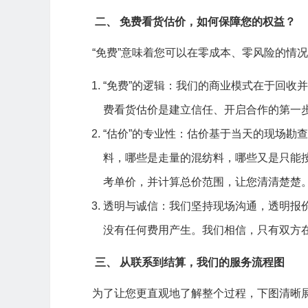
二、 免费看货估价，如何保障您的权益？
“免费”意味着您可以在零成本、零风险的情
“免费”的逻辑：我们的商业模式在于回收
费看货估价是建立信任、开启合作的第一
“估价”的专业性：估价基于当天的现场勘
料，哪些是走量的混纺料，哪些又是只能
考单价，并计算总价范围，让您清清楚楚
透明与诚信：我们坚持现场沟通，透明报
没有任何费用产生。我们相信，只有双方
三、 从联系到结算，我们的服务流程图
为了让您更直观地了解整个过程，下图清晰