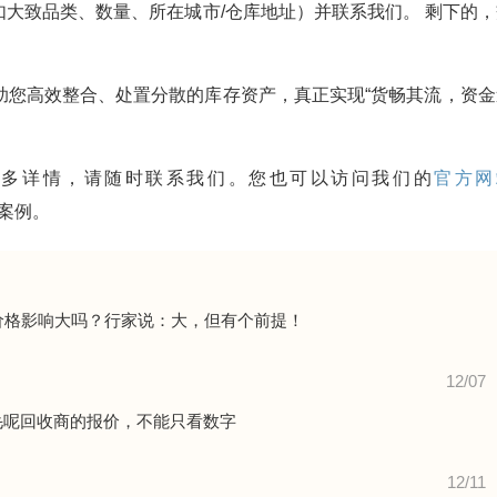
大致品类、数量、所在城市/仓库地址）并联系我们。 剩下的，
助您高效整合、处置分散的库存资产，真正实现“货畅其流，资金
更多详情，请随时联系我们。您也可以访问我们的
官方网
服务案例。
价格影响大吗？行家说：大，但有个前提！
12/07
毛呢回收商的报价，不能只看数字
12/11