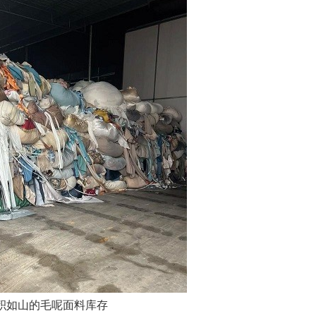
积如山的毛呢面料库存