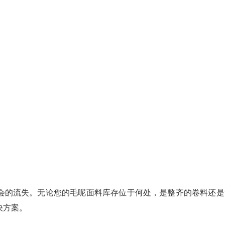
会的流失。无论您的毛呢面料库存位于何处，是整齐的卷料还是
决方案。