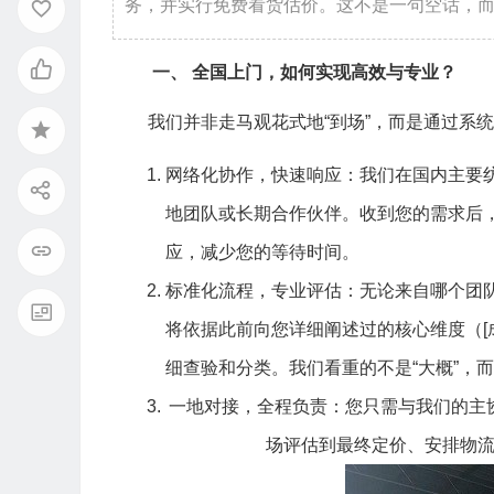
务，并实行免费看货估价。这不是一句空话，
一、 全国上门，如何实现高效与专业？
我们并非走马观花式地“到场”，而是通过系
网络化协作，快速响应：我们在国内主要
地团队或长期合作伙伴。收到您的需求后
应，减少您的等待时间。
标准化流程，专业评估：无论来自哪个团
将依据此前向您详细阐述过的核心维度（[
细查验和分类。我们看重的不是“大概”，
一地对接，全程负责：您只需与我们的主
场评估到最终定价、安排物