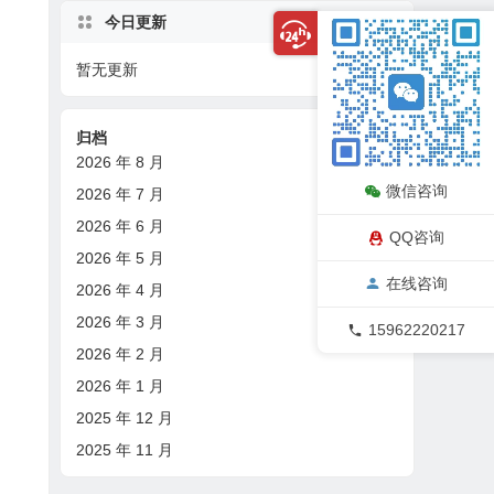
今日更新
暂无更新
08/07
归档
2026 年 8 月
微信咨询
2026 年 7 月
2026 年 6 月
QQ咨询
2026 年 5 月
在线咨询
2026 年 4 月
2026 年 3 月
15962220217
2026 年 2 月
2026 年 1 月
2025 年 12 月
2025 年 11 月