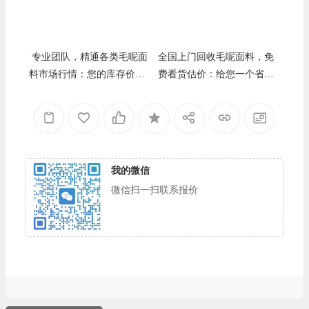
专业团队，精通各类毛呢面
全国上门回收毛呢面料，免
料市场行情：您的库存价值
费看货估价：给您一个省
“导航仪”
心、透明的清仓选择
我的微信
微信扫一扫联系报价