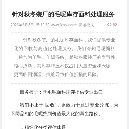
针对秋冬装厂的毛呢库存面料处理服务
2026年6月3日 15:12:32
www.fzhsw.com
阅读模式
82
针对秋冬装厂的毛呢库存面料，我们提供专业
化的回收与高值化处理服务。我们深知毛呢面料
（通常为羊毛、羊绒混纺）是秋冬服装厂的季节性
核心原料，其库存积压不仅占用大量资金和仓容，
更面临因潮湿、虫蛀导致价值折损的风险。
服务核心：为毛呢面料库存提供专业出口
我们不止于“回收”，更致力于通过专业分拣，为
不同品相的毛呢找到价值最大化的再生路径。
精细化分类评估体系