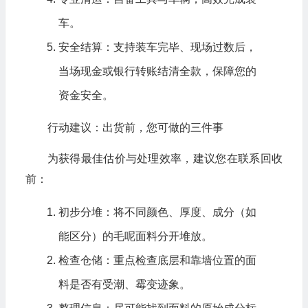
车。
安全结算：支持装车完毕、现场过数后，
当场现金或银行转账结清全款，保障您的
资金安全。
行动建议：出货前，您可做的三件事
为获得最佳估价与处理效率，建议您在联系回收
前：
初步分堆：将不同颜色、厚度、成分（如
能区分）的毛呢面料分开堆放。
检查仓储：重点检查底层和靠墙位置的面
料是否有受潮、霉变迹象。