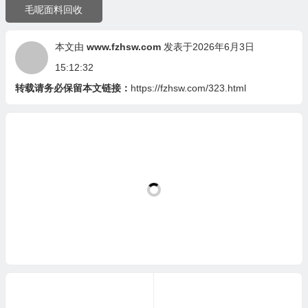
毛呢面料回收
本文由
www.fzhsw.com
发表于2026年6月3日
15:12:32
转载请务必保留本文链接：
https://fzhsw.com/323.html