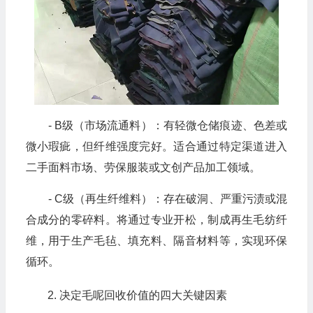
- B级（市场流通料）：有轻微仓储痕迹、色差或
微小瑕疵，但纤维强度完好。适合通过特定渠道进入
二手面料市场、劳保服装或文创产品加工领域。
- C级（再生纤维料）：存在破洞、严重污渍或混
合成分的零碎料。将通过专业开松，制成再生毛纺纤
维，用于生产毛毡、填充料、隔音材料等，实现环保
循环。
决定毛呢回收价值的四大关键因素