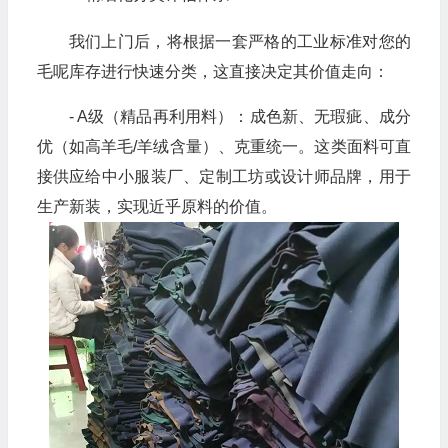
我们上门后，将根据一套严格的工业标准对您的
毛呢库存进行快速分类，这直接决定其价值走向：
- A级（精品再利用料）：成色新、无瑕疵、成分
优（如高羊毛/羊绒含量）、克重统一。这类面料可直
接供应给中小服装厂、定制工坊或设计师品牌，用于
生产新装，实现近乎原料的价值。