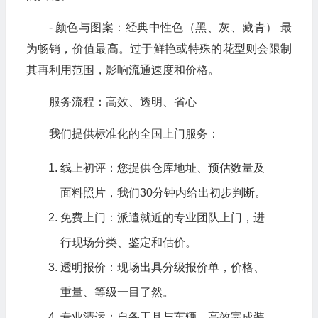
- 颜色与图案：经典中性色（黑、灰、藏青） 最
为畅销，价值最高。过于鲜艳或特殊的花型则会限制
其再利用范围，影响流通速度和价格。
服务流程：高效、透明、省心
我们提供标准化的全国上门服务：
线上初评：您提供仓库地址、预估数量及
面料照片，我们30分钟内给出初步判断。
免费上门：派遣就近的专业团队上门，进
行现场分类、鉴定和估价。
透明报价：现场出具分级报价单，价格、
重量、等级一目了然。
专业清运：自备工具与车辆，高效完成装