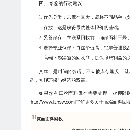
四、 给您的行动建议
优先分类：若库存量大，请将不同品种（
存放，这是获得最优整体报价的基础。
妥善保存：在联系回收前，确保面料干燥
选择专业伙伴：真丝价值高，绝非普通废
高端下游渠道的回收商，是保障您利益的
真丝，是时间的馈赠，不应被库存埋没。 让
链，实现环保与经济的双赢。
如果您有真丝面料库存需要处理，欢迎随
[http://www.fzhsw.com]了解更多关于高端
真丝面料回收