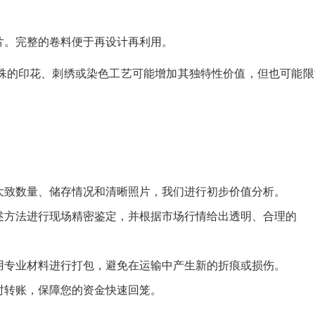
片。完整的卷料便于再设计再利用。
殊的印花、刺绣或染色工艺可能增加其独特性价值，但也可能限
大致数量、储存情况和清晰照片，我们进行初步价值分析。
述方法进行现场精密鉴定，并根据市场行情给出透明、合理的
用专业材料进行打包，避免在运输中产生新的折痕或损伤。
时转账，保障您的资金快速回笼。