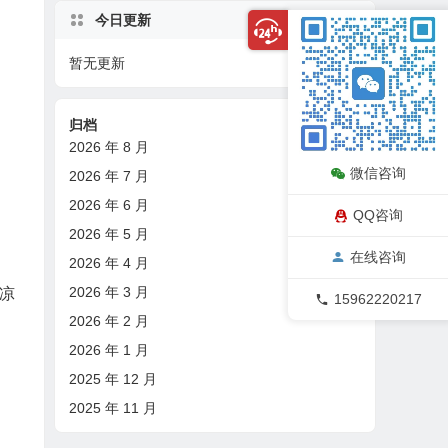
今日更新
暂无更新
08/09
归档
2026 年 8 月
微信咨询
2026 年 7 月
2026 年 6 月
QQ咨询
2026 年 5 月
在线咨询
2026 年 4 月
2026 年 3 月
凉
15962220217
2026 年 2 月
2026 年 1 月
2025 年 12 月
2025 年 11 月