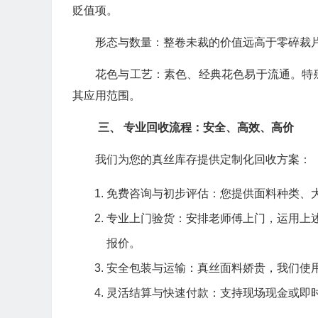
贬值项。
形态与数量：整卷未裁的价值远高于零碎裁
花色与工艺：素色、经典花色易于流通。特
其应用范围。
三、 专业回收流程：安全、高效、高价
我们为您的真丝库存提供定制化回收方案：
免费咨询与初步评估：您提供面料种类、
专业上门验货：安排老师傅上门，运用上
报价。
安全包装与运输：真丝面料娇贵，我们使
灵活结算与快速付款：支持现场现金或即