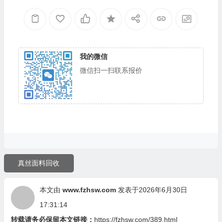
我的微信
微信扫一扫联系报价
真丝面料回收
本文由
www.fzhsw.com
发表于2026年6月30日
17:31:14
转载请务必保留本文链接：
https://fzhsw.com/389.html