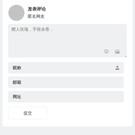
发表评论
匿名网友
昵称
邮箱
网址
提交