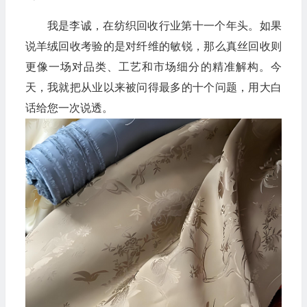
我是李诚，在纺织回收行业第十一个年头。如果
说羊绒回收考验的是对纤维的敏锐，那么真丝回收则
更像一场对品类、工艺和市场细分的精准解构。今
天，我就把从业以来被问得最多的十个问题，用大白
话给您一次说透。