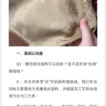
一、基础认知篇
Q1：哪些真丝面料可以回收？是不是所有“丝绸”
都值钱？
A： 并非所有带“丝”字的面料都值钱。我们专业
回收主要聚焦天然桑蚕丝面料，并根据其工艺和价值
潜力分为三大类：