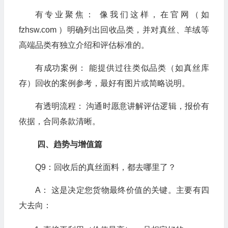
有专业聚焦： 像我们这样，在官网（如
fzhsw.com ）明确列出回收品类，并对真丝、羊绒等
高端品类有独立介绍和评估标准的。
有成功案例： 能提供过往类似品类（如真丝库
存）回收的案例参考，最好有图片或简略说明。
有透明流程： 沟通时愿意讲解评估逻辑，报价有
依据，合同条款清晰。
四、趋势与增值篇
Q9：回收后的真丝面料，都去哪里了？
A： 这是决定您货物最终价值的关键。主要有四
大去向：