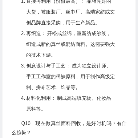
直接再利用（价值最高）： 品相完好的
大货，被服装厂、丝巾厂、高端家纺或文
创品牌直接采购，用于生产新品。
再织造： 开松成丝绵，重新纺成纱线，
织造成新的真丝或混纺面料。这需要强大
的技术下游。
创意设计与手工艺： 成为独立设计师、
手工工作室的稀缺原料，用于制作高级定
制、拼布艺术、饰品等。
材料化利用： 制成高端填充物、化妆品
原料等。
Q10：现在做真丝面料回收，是好时机吗？有什
么趋势？