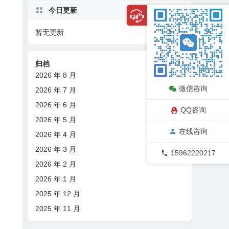
今日更新
暂无更新
08/06
归档
2026 年 8 月
微信咨询
2026 年 7 月
2026 年 6 月
QQ咨询
2026 年 5 月
在线咨询
2026 年 4 月
2026 年 3 月
15962220217
2026 年 2 月
2026 年 1 月
2025 年 12 月
2025 年 11 月