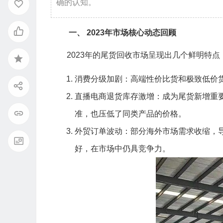
确的认知。
一、 2023年市场核心动态回顾
2023年的尾货回收市场呈现出几个鲜明特
消费分级加剧：高端性价比货和极致低价
直播电商退货库存激增：成为尾货新增重要
准，也压低了同类产品的价格。
外贸订单波动：部分海外市场需求收缩，
好，在市场中仍具竞争力。