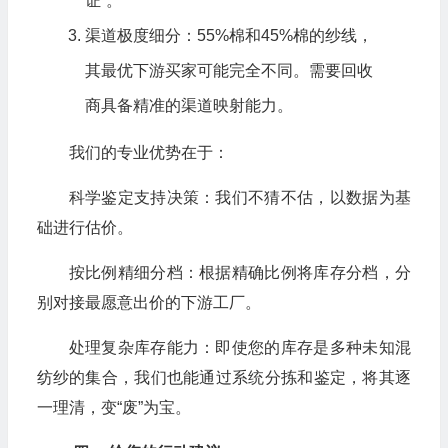
证”。
渠道极度细分：55%棉和45%棉的纱线，
其最优下游买家可能完全不同。需要回收
商具备精准的渠道映射能力。
我们的专业优势在于：
科学鉴定支持决策：我们不猜不估，以数据为基
础进行估价。
按比例精细分档：根据精确比例将库存分档，分
别对接最愿意出价的下游工厂。
处理复杂库存能力：即使您的库存是多种未知混
纺纱的集合，我们也能通过系统分拣和鉴定，将其逐
一理清，变“废”为宝。