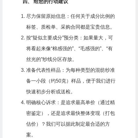
四、 给您的行动建议
尽力保留原始信息：任何关于成分比例的
标签、质检单、采购合同都是宝贵信息。
按“疑似主要成分”预分类：如果量大，可
将看起来像“棉感强的”、“毛感强的”、“有
丝光的”纱线分区存放。
准备代表性样品：为每种类型的混纺纱准
备一小段（约50克）样品，便于我们进行
快速初步分析或送检。
明确核心诉求：是追求最高单价（通过精
密鉴定），还是追求最快整体变现（打包
估价）？我们可以据此制定最合适的方
案。