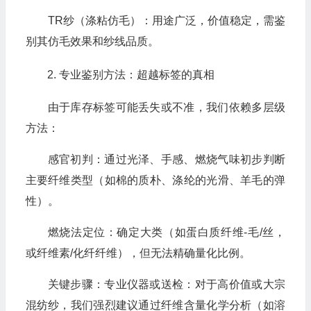
TR纱（涤粘仿毛）：用途广泛，价值稳定，需鉴
别其仿毛效果和纱线品质。
专业鉴别方法：超越标签的真相
由于库存标签可能丢失或不准，我们依赖多层级
方法：
感官初判：通过光泽、手感、燃烧气味初步判断
主要纤维类型（如棉的质朴、涤纶的光滑、羊毛的弹
性）。
燃烧法定位：确定大类（如蛋白质纤维-毛/丝，
或纤维素/化纤纤维），但无法精确量化比例。
关键步骤：专业仪器或送检：对于高价值或大宗
混纺纱，我们强烈建议通过纤维含量化学分析（如溶