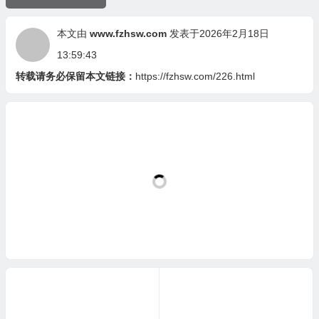
本文由
www.fzhsw.com
发表于2026年2月18日
13:59:43
转载请务必保留本文链接：
https://fzhsw.com/226.html