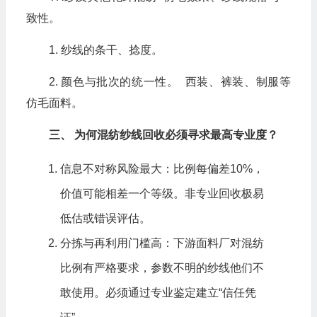
致性。
1. 纱线的条干、捻度。
2. 颜色与批次的统一性。 西装、裤装、制服等
仿毛面料。
三、 为何混纺纱线回收必须寻求最高专业度？
信息不对称风险最大：比例每偏差10%，
价值可能相差一个等级。非专业回收极易
低估或错误评估。
分拣与再利用门槛高：下游面料厂对混纺
比例有严格要求，参数不明的纱线他们不
敢使用。必须通过专业鉴定建立“信任凭