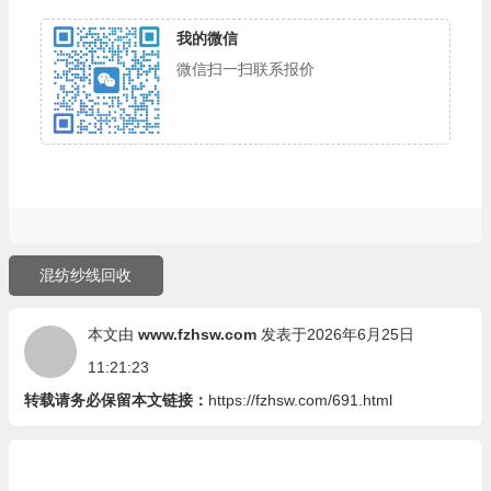
我的微信
微信扫一扫联系报价
混纺纱线回收
本文由
www.fzhsw.com
发表于2026年6月25日
11:21:23
转载请务必保留本文链接：
https://fzhsw.com/691.html