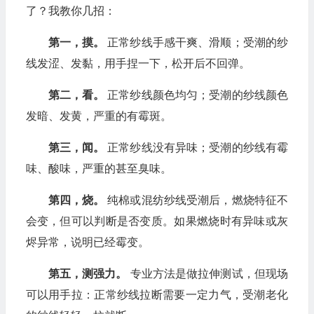
了？我教你几招：
第一，摸。
正常纱线手感干爽、滑顺；受潮的纱
线发涩、发黏，用手捏一下，松开后不回弹。
第二，看。
正常纱线颜色均匀；受潮的纱线颜色
发暗、发黄，严重的有霉斑。
第三，闻。
正常纱线没有异味；受潮的纱线有霉
味、酸味，严重的甚至臭味。
第四，烧。
纯棉或混纺纱线受潮后，燃烧特征不
会变，但可以判断是否变质。如果燃烧时有异味或灰
烬异常，说明已经霉变。
第五，测强力。
专业方法是做拉伸测试，但现场
可以用手拉：正常纱线拉断需要一定力气，受潮老化