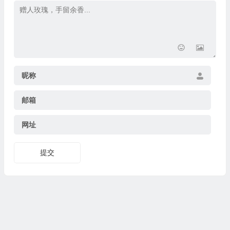
昵称
邮箱
网址
提交