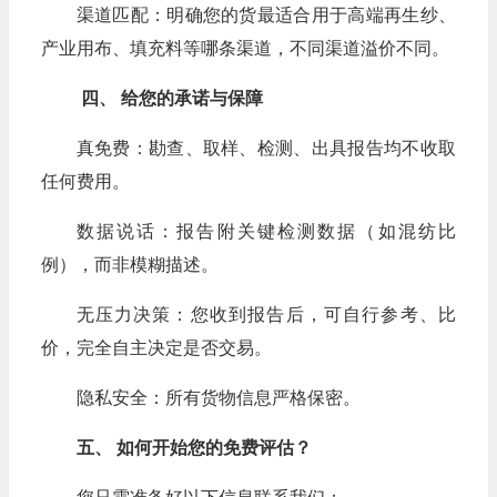
渠道匹配：明确您的货最适合用于高端再生纱、
产业用布、填充料等哪条渠道，不同渠道溢价不同。
四、 给您的承诺与保障
真免费：勘查、取样、检测、出具报告均不收取
任何费用。
数据说话：报告附关键检测数据（如混纺比
例），而非模糊描述。
无压力决策：您收到报告后，可自行参考、比
价，完全自主决定是否交易。
隐私安全：所有货物信息严格保密。
五、 如何开始您的免费评估？