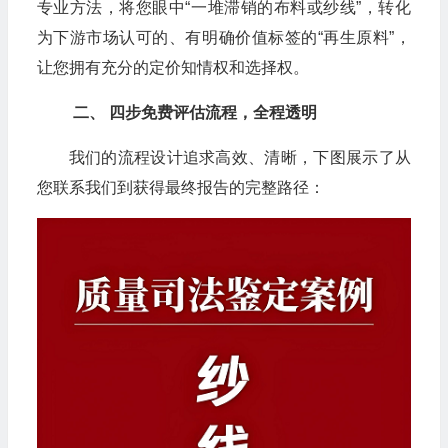
专业方法，将您眼中“一堆滞销的布料或纱线”，转化
为下游市场认可的、有明确价值标签的“再生原料”，
让您拥有充分的定价知情权和选择权。
二、 四步免费评估流程，全程透明
我们的流程设计追求高效、清晰，下图展示了从
您联系我们到获得最终报告的完整路径：