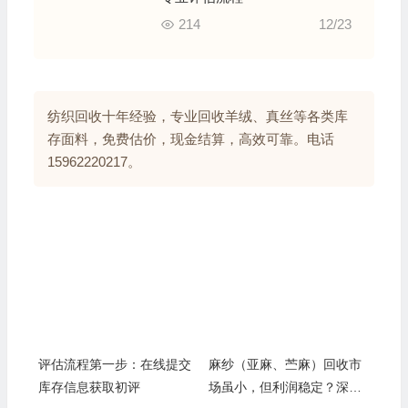
214
12/23
纺织回收十年经验，专业回收羊绒、真丝等各类库
存面料，免费估价，现金结算，高效可靠。电话
15962220217。
评估流程第一步：在线提交
麻纱（亚麻、苎麻）回收市
库存信息获取初评
场虽小，但利润稳定？深入