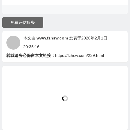
免费评估服务
本文由
www.fzhsw.com
发表于2026年2月1日
20:35:16
转载请务必保留本文链接：
https://fzhsw.com/239.html