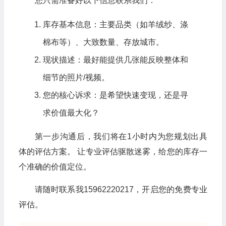
您只需准备好以下信息联系我们：
库存基本信息：主要品类（如羊绒纱、涤
棉布等）、大致数量、存放城市。
现状描述：最好能提供几张能反映整体和
细节的照片/视频。
您的核心诉求：是希望快速变现，还是寻
求价值最大化？
第一步沟通后，我们将在1小时内为您规划出具
体的评估方案。 让专业评估驱散迷雾，给您的库存一
个准确的价值定位。
请随时联系我15962220217，开启您的免费专业
评估。