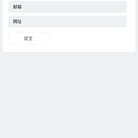
邮箱
网址
提交