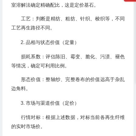
室溶解法确定精确配比，这是定价基石。
工艺：判断是精纺、粗纺、针织、梭织等，不同
工艺再生路径不同。
品相与状态价值（定量）
损耗系数：评估陈旧、霉变、脆化、污渍、褪色
等情况，确定可利用比例。
形态价值：整轴纱、完整卷布的价值远高于杂乱
边角料。
市场与渠道价值（定价）
行情对标：根据上述数据，对标当前各再生纤维
的实时市场价。