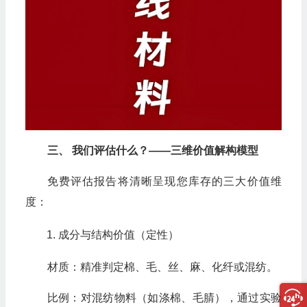
三、 我们评估什么？——三维价值解构模型
免费评估报告将清晰呈现您库存的三大价值维
度：
成分与结构价值（定性）
材质：精准判定棉、毛、丝、麻、化纤或混纺。
比例：对混纺物料（如涤棉、毛腈），通过实验