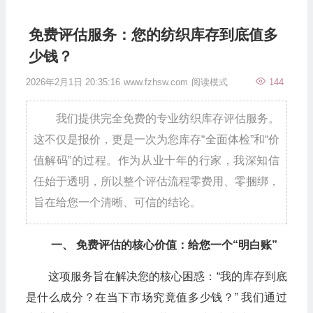
免费评估服务：您的纺织库存到底值多
少钱？
2026年2月1日 20:35:16
www.fzhsw.com
阅读模式
144
我们提供完全免费的专业纺织库存评估服务。
这不仅是报价，更是一次为您库存“全面体检”和“价
值解码”的过程。作为从业十年的行家，我深知信
任始于透明，所以整个评估流程零费用、零捆绑，
旨在给您一个清晰、可信的结论。
一、 免费评估的核心价值：给您一个“明白账”
这项服务旨在解决您的核心困惑：“我的库存到底
是什么成分？在当下市场究竟值多少钱？” 我们通过