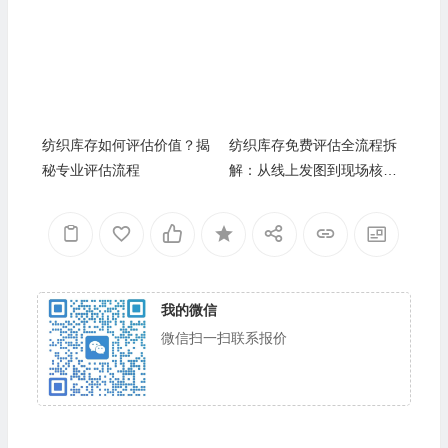
分析
纺织库存如何评估价值？揭
纺织库存免费评估全流程拆
秘专业评估流程
解：从线上发图到现场核
验，十年行家一步步教您避
坑变现
我的微信
微信扫一扫联系报价