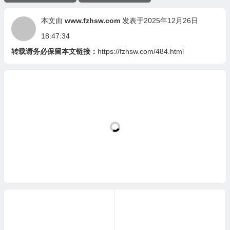
本文由
www.fzhsw.com
发表于2025年12月26日
18:47:34
转载请务必保留本文链接：
https://fzhsw.com/484.html