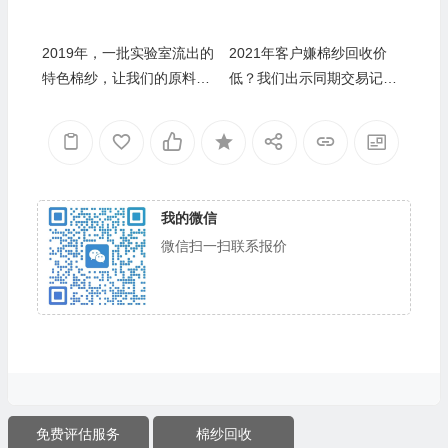
2019年，一批实验室流出的
2021年客户嫌棉纱回收价
特色棉纱，让我们的原料数
低？我们出示同期交易记
据库多了几十个“新成员”
录，疑云消散
我的微信
微信扫一扫联系报价
免费评估服务
棉纱回收