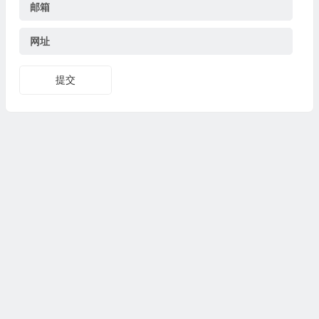
邮箱
网址
提交