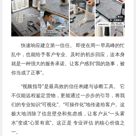
快速响应建立第一信任。 即使在周一早高峰的忙
乱中，也能给予客户专业、及时的初步回应，这本身
就是一种强大的服务承诺。让客户感到“我的急事，被
你当成了正事”。
“视频指导”是最高效的信任构建与诊断工具。 它
不仅能远程鉴定货物，更能通过一步步的引导，将我
们的专业知识“可视化”、“可操作化”地传递给客户。这
极大地消除了信息壁垒和焦虑感，让客户从“一头雾
水”变成“心里有底”。这正是 专业评估 的核心价值之
一。