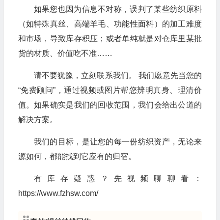
如果您也因为信息不对称，误判了某些纺织原料
（如特殊真丝、高端羊毛、功能性面料）的加工难度
和市场，导致库存积压；或者单纯就是对仓库里某批
货的材质、价值吃不准……
请不要犹豫，立刻联系我们。 我们愿意先当您的
“免费顾问”，通过视频或图片帮您辨明真身、理清价
值。如果确实是我们的回收范围，我们会给出公道的
解决方案。
我们的目标，是让您的每一份纺织资产，无论来
源如何，都能找到它应有的归宿。
有库存疑惑？先视频聊聊看：
https://www.fzhsw.com/