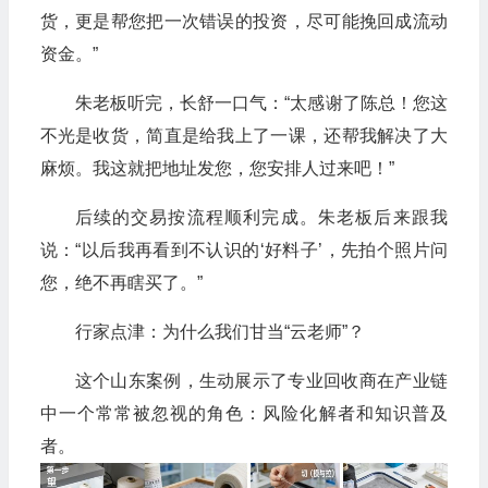
货，更是帮您把一次错误的投资，尽可能挽回成流动
资金。”
朱老板听完，长舒一口气：“太感谢了陈总！您这
不光是收货，简直是给我上了一课，还帮我解决了大
麻烦。我这就把地址发您，您安排人过来吧！”
后续的交易按流程顺利完成。朱老板后来跟我
说：“以后我再看到不认识的‘好料子’，先拍个照片问
您，绝不再瞎买了。”
行家点津：为什么我们甘当“云老师”？
这个山东案例，生动展示了专业回收商在产业链
中一个常常被忽视的角色：风险化解者和知识普及
者。