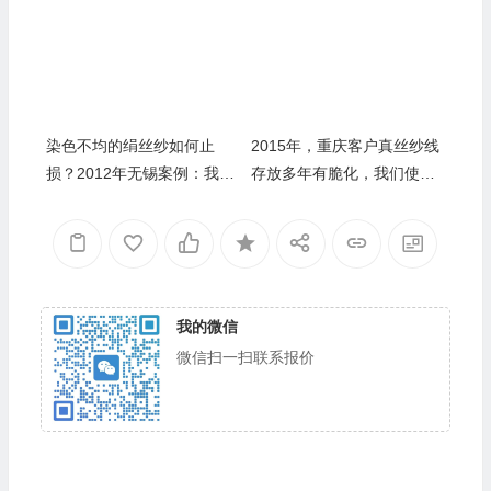
年库存
染色不均的绢丝纱如何止
2015年，重庆客户真丝纱线
损？2012年无锡案例：我们
存放多年有脆化，我们使用
按色差分四级收购，为客户
专业手法检测后收购
挽回七成损失
我的微信
微信扫一扫联系报价