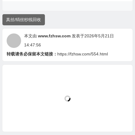
真丝/绢丝纱线回收
本文由
www.fzhsw.com
发表于2026年5月21日
14:47:56
转载请务必保留本文链接：
https://fzhsw.com/554.html