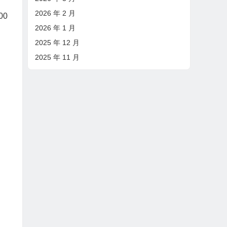
2026 年 2 月
00
2026 年 1 月
2025 年 12 月
2025 年 11 月