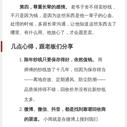
第四，尊重长辈的感情。
老爷子舍不得卖纱线，
不只是因为钱，是因为这些东西是他一辈子的心血。
处理的时候，多跟长辈沟通，让他知道这些东西去了
哪里、有什么用。他放心了，才会愿意卖。
几点心得，跟老板们分享
陈年纱线只要保存得好，依然值钱。
周
师傅的纱线放了十几年，但因为保存得当
——离地存放、定期通风、防尘防潮——
品质保持得不错，回收价并没有比新纱低
太多。
微博、微信、抖音，都是找到靠谱回收商
的渠道。
小周就是在微博上搜到我们