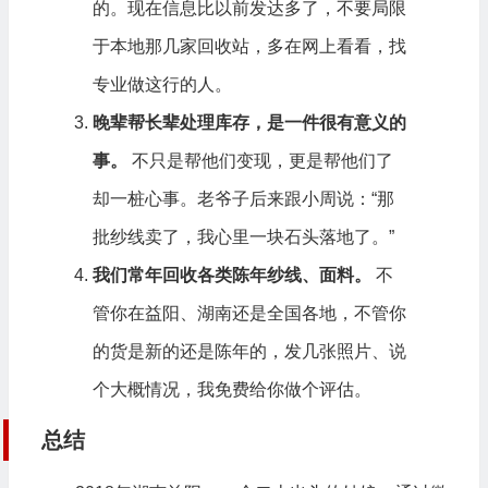
的。现在信息比以前发达多了，不要局限
于本地那几家回收站，多在网上看看，找
专业做这行的人。
晚辈帮长辈处理库存，是一件很有意义的
事。
不只是帮他们变现，更是帮他们了
却一桩心事。老爷子后来跟小周说：“那
批纱线卖了，我心里一块石头落地了。”
我们常年回收各类陈年纱线、面料。
不
管你在益阳、湖南还是全国各地，不管你
的货是新的还是陈年的，发几张照片、说
个大概情况，我免费给你做个评估。
总结