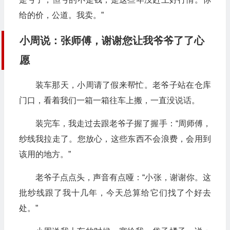
给的价，公道。我卖。”
小周说：张师傅，谢谢您让我爷爷了了心
愿
装车那天，小周请了假来帮忙。老爷子站在仓库
门口，看着我们一箱一箱往车上搬，一直没说话。
装完车，我走过去跟老爷子握了握手：“周师傅，
纱线我拉走了。您放心，这些东西不会浪费，会用到
该用的地方。”
老爷子点点头，声音有点哑：“小张，谢谢你。这
批纱线跟了我十几年，今天总算给它们找了个好去
处。”