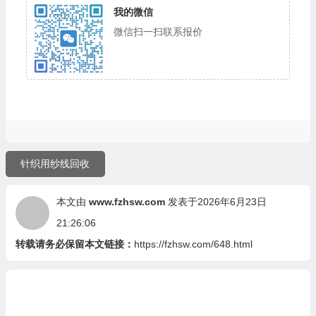
我的微信
微信扫一扫联系报价
针织用纱线回收
本文由
www.fzhsw.com
发表于2026年6月23日
21:26:06
转载请务必保留本文链接：
https://fzhsw.com/648.html