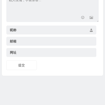
昵称
邮箱
网址
提交